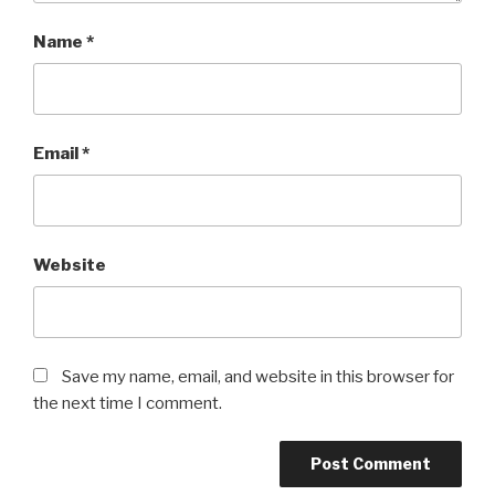
Name
*
Email
*
Website
Save my name, email, and website in this browser for
the next time I comment.